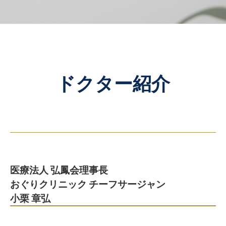
ドクター紹介
医療法人 弘鳳会理事長
おぐりクリニック チーフサージャン
小栗 章弘