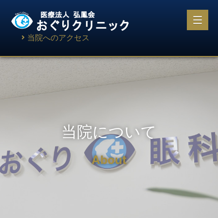
当院へのアクセス
当院について
About