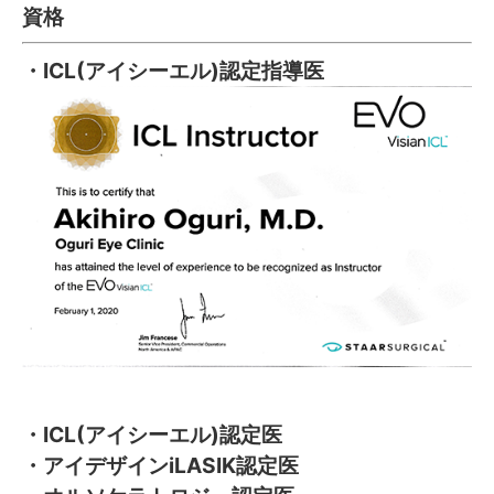
資格
・ICL(アイシーエル)認定指導医
・ICL(アイシーエル)認定医
・アイデザインiLASIK認定医