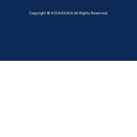
Copyright © KOUHOUKAI All Rights Reserved.