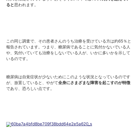
ると
思われます。
この同じ調査で、その患者さんのうち治療を受けている方は約65％と
報告されています。つまり、糖尿病であることに気付かないでいる人
や、気付いていても治療をしないでいる人が、いかに多いかを示して
いるのです。
糖尿病は自覚症状が少ないためにこのような状況となっているのです
が、放置していると、やがて
全身にさまざまな障害を起こすのが特徴
であり、恐ろしい点です。