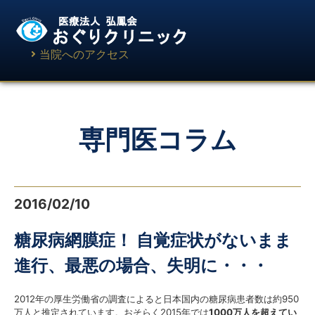
当院へのアクセス
専門医コラム
2016/02/10
糖尿病網膜症！ 自覚症状がないまま
進行、最悪の場合、失明に・・・
2012年の厚生労働省の調査によると日本国内の糖尿病患者数は約950
万人と推定されています。おそらく2015年では
1000万人を超えてい