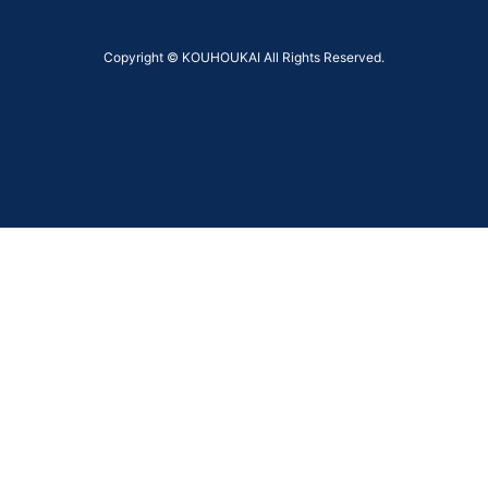
Copyright © KOUHOUKAI All Rights Reserved.