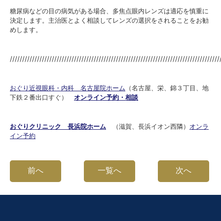
糖尿病などの目の病気がある場合、多焦点眼内レンズは適応を慎重に
決定します。主治医とよく相談してレンズの選択をされることをお勧
めします。
/////////////////////////////////////////////////////////////////////////////////////
おぐり近視眼科・内科 名古屋院ホーム
（名古屋、栄、錦３丁目、地
下鉄２番出口すぐ）
オンライン予約・相談
おぐりクリニック
長浜院ホーム
（滋賀、長浜イオン西隣）
オンラ
イン予約
前へ
一覧へ
次へ